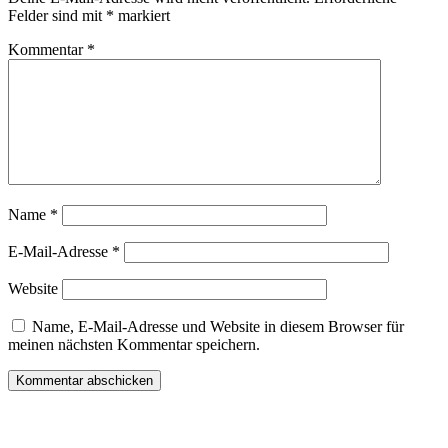
Felder sind mit
*
markiert
Kommentar
*
Name
*
E-Mail-Adresse
*
Website
Name, E-Mail-Adresse und Website in diesem Browser für
meinen nächsten Kommentar speichern.